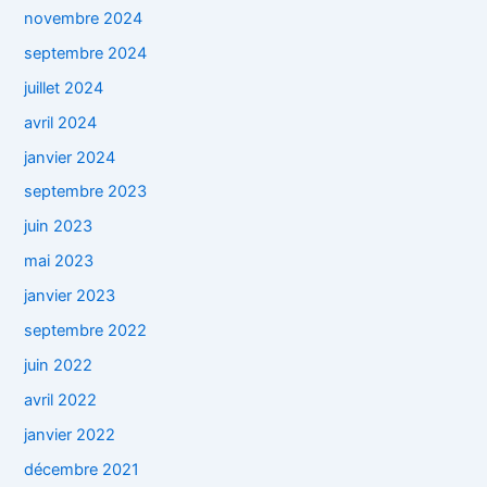
novembre 2024
septembre 2024
juillet 2024
avril 2024
janvier 2024
septembre 2023
juin 2023
mai 2023
janvier 2023
septembre 2022
juin 2022
avril 2022
janvier 2022
décembre 2021