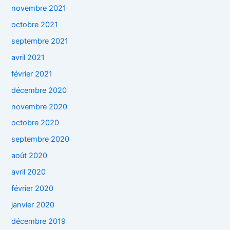
novembre 2021
octobre 2021
septembre 2021
avril 2021
février 2021
décembre 2020
novembre 2020
octobre 2020
septembre 2020
août 2020
avril 2020
février 2020
janvier 2020
décembre 2019