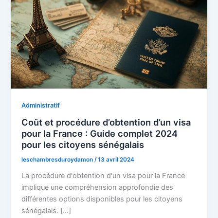
Administratif
Coût et procédure d’obtention d’un visa
pour la France : Guide complet 2024
pour les citoyens sénégalais
leschambresduroydamon
/
13 avril 2024
La procédure d'obtention d'un visa pour la France
implique une compréhension approfondie des
différentes options disponibles pour les citoyens
sénégalais. […]