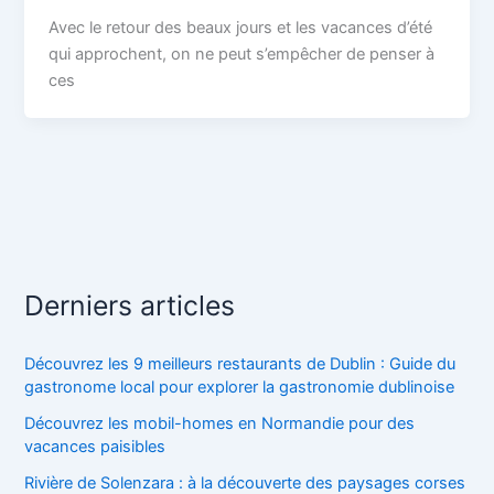
Avec le retour des beaux jours et les vacances d’été
qui approchent, on ne peut s’empêcher de penser à
ces
Derniers articles
Découvrez les 9 meilleurs restaurants de Dublin : Guide du
gastronome local pour explorer la gastronomie dublinoise
Découvrez les mobil-homes en Normandie pour des
vacances paisibles
Rivière de Solenzara : à la découverte des paysages corses