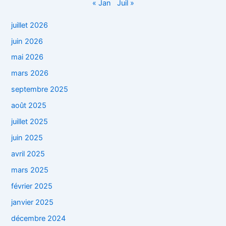
« Jan
Juil »
juillet 2026
juin 2026
mai 2026
mars 2026
septembre 2025
août 2025
juillet 2025
juin 2025
avril 2025
mars 2025
février 2025
janvier 2025
décembre 2024