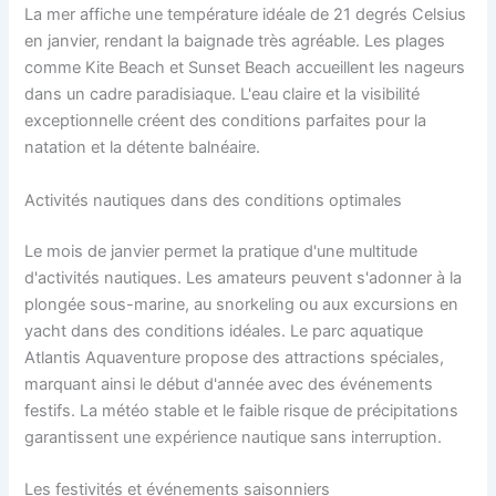
La mer affiche une température idéale de 21 degrés Celsius
en janvier, rendant la baignade très agréable. Les plages
comme Kite Beach et Sunset Beach accueillent les nageurs
dans un cadre paradisiaque. L'eau claire et la visibilité
exceptionnelle créent des conditions parfaites pour la
natation et la détente balnéaire.
Activités nautiques dans des conditions optimales
Le mois de janvier permet la pratique d'une multitude
d'activités nautiques. Les amateurs peuvent s'adonner à la
plongée sous-marine, au snorkeling ou aux excursions en
yacht dans des conditions idéales. Le parc aquatique
Atlantis Aquaventure propose des attractions spéciales,
marquant ainsi le début d'année avec des événements
festifs. La météo stable et le faible risque de précipitations
garantissent une expérience nautique sans interruption.
Les festivités et événements saisonniers