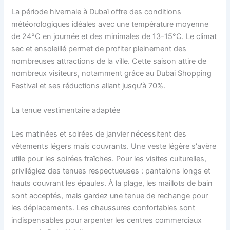
La période hivernale à Dubaï offre des conditions
météorologiques idéales avec une température moyenne
de 24°C en journée et des minimales de 13-15°C. Le climat
sec et ensoleillé permet de profiter pleinement des
nombreuses attractions de la ville. Cette saison attire de
nombreux visiteurs, notamment grâce au Dubai Shopping
Festival et ses réductions allant jusqu'à 70%.
La tenue vestimentaire adaptée
Les matinées et soirées de janvier nécessitent des
vêtements légers mais couvrants. Une veste légère s'avère
utile pour les soirées fraîches. Pour les visites culturelles,
privilégiez des tenues respectueuses : pantalons longs et
hauts couvrant les épaules. À la plage, les maillots de bain
sont acceptés, mais gardez une tenue de rechange pour
les déplacements. Les chaussures confortables sont
indispensables pour arpenter les centres commerciaux