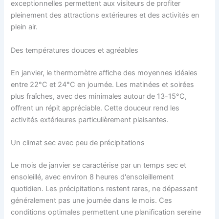
exceptionnelles permettent aux visiteurs de profiter
pleinement des attractions extérieures et des activités en
plein air.
Des températures douces et agréables
En janvier, le thermomètre affiche des moyennes idéales
entre 22°C et 24°C en journée. Les matinées et soirées
plus fraîches, avec des minimales autour de 13-15°C,
offrent un répit appréciable. Cette douceur rend les
activités extérieures particulièrement plaisantes.
Un climat sec avec peu de précipitations
Le mois de janvier se caractérise par un temps sec et
ensoleillé, avec environ 8 heures d'ensoleillement
quotidien. Les précipitations restent rares, ne dépassant
généralement pas une journée dans le mois. Ces
conditions optimales permettent une planification sereine