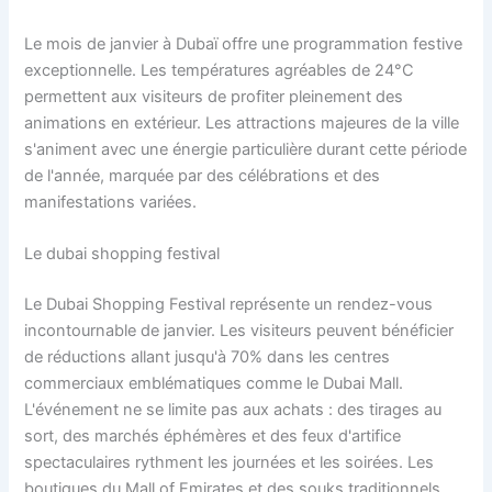
Le mois de janvier à Dubaï offre une programmation festive
exceptionnelle. Les températures agréables de 24°C
permettent aux visiteurs de profiter pleinement des
animations en extérieur. Les attractions majeures de la ville
s'animent avec une énergie particulière durant cette période
de l'année, marquée par des célébrations et des
manifestations variées.
Le dubai shopping festival
Le Dubai Shopping Festival représente un rendez-vous
incontournable de janvier. Les visiteurs peuvent bénéficier
de réductions allant jusqu'à 70% dans les centres
commerciaux emblématiques comme le Dubai Mall.
L'événement ne se limite pas aux achats : des tirages au
sort, des marchés éphémères et des feux d'artifice
spectaculaires rythment les journées et les soirées. Les
boutiques du Mall of Emirates et des souks traditionnels