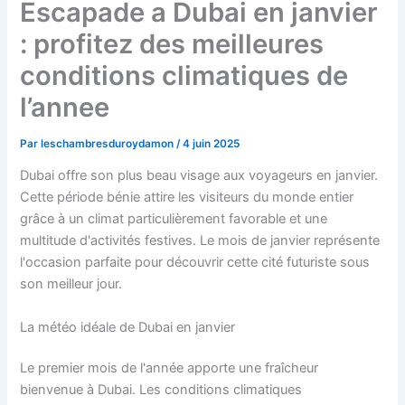
Escapade a Dubai en janvier
: profitez des meilleures
conditions climatiques de
l’annee
Par
leschambresduroydamon
/
4 juin 2025
Dubai offre son plus beau visage aux voyageurs en janvier.
Cette période bénie attire les visiteurs du monde entier
grâce à un climat particulièrement favorable et une
multitude d'activités festives. Le mois de janvier représente
l'occasion parfaite pour découvrir cette cité futuriste sous
son meilleur jour.
La météo idéale de Dubai en janvier
Le premier mois de l'année apporte une fraîcheur
bienvenue à Dubai. Les conditions climatiques