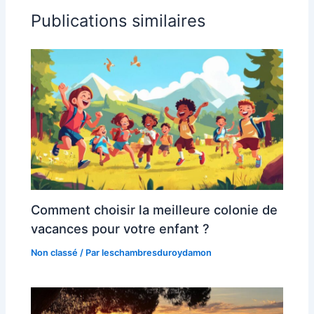
Publications similaires
Comment choisir la meilleure colonie de
vacances pour votre enfant ?
Non classé
/ Par
leschambresduroydamon