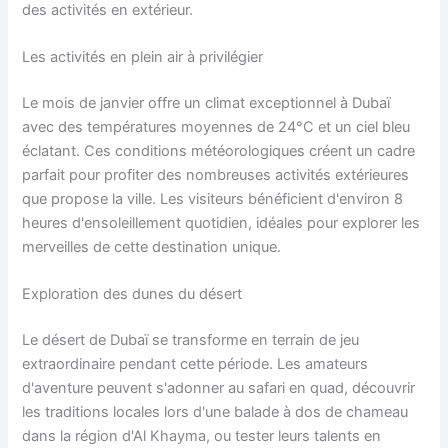
des activités en extérieur.
Les activités en plein air à privilégier
Le mois de janvier offre un climat exceptionnel à Dubaï
avec des températures moyennes de 24°C et un ciel bleu
éclatant. Ces conditions météorologiques créent un cadre
parfait pour profiter des nombreuses activités extérieures
que propose la ville. Les visiteurs bénéficient d'environ 8
heures d'ensoleillement quotidien, idéales pour explorer les
merveilles de cette destination unique.
Exploration des dunes du désert
Le désert de Dubaï se transforme en terrain de jeu
extraordinaire pendant cette période. Les amateurs
d'aventure peuvent s'adonner au safari en quad, découvrir
les traditions locales lors d'une balade à dos de chameau
dans la région d'Al Khayma, ou tester leurs talents en