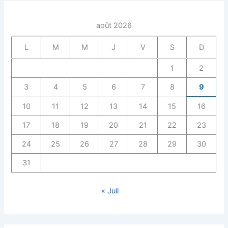
août 2026
L
M
M
J
V
S
D
1
2
3
4
5
6
7
8
9
10
11
12
13
14
15
16
17
18
19
20
21
22
23
24
25
26
27
28
29
30
31
« Juil