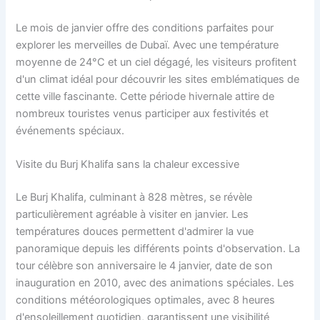
Le mois de janvier offre des conditions parfaites pour
explorer les merveilles de Dubaï. Avec une température
moyenne de 24°C et un ciel dégagé, les visiteurs profitent
d'un climat idéal pour découvrir les sites emblématiques de
cette ville fascinante. Cette période hivernale attire de
nombreux touristes venus participer aux festivités et
événements spéciaux.
Visite du Burj Khalifa sans la chaleur excessive
Le Burj Khalifa, culminant à 828 mètres, se révèle
particulièrement agréable à visiter en janvier. Les
températures douces permettent d'admirer la vue
panoramique depuis les différents points d'observation. La
tour célèbre son anniversaire le 4 janvier, date de son
inauguration en 2010, avec des animations spéciales. Les
conditions météorologiques optimales, avec 8 heures
d'ensoleillement quotidien, garantissent une visibilité