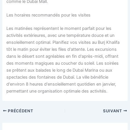
comme le Dubai Mall.
Les horaires recommandés pour les visites
Les matinées représentent le moment parfait pour les
activités extérieures, avec une température douce et un
ensoleillement optimal. Planifiez vos visites au Burj Khalifa
tôt le matin pour éviter les files d'attente. Les excursions
dans le désert sont agréables en fin d'après-midi, offrant
des moments magiques au coucher du soleil. Les soirées
se prêtent aux balades le long de Dubai Marina ou aux
spectacles des fontaines de Dubaï. La ville bénéficie
d'environ 8 heures d'ensoleillement quotidien en janvier,
permettant une organisation optimale des activités.
PRÉCÉDENT
SUIVANT