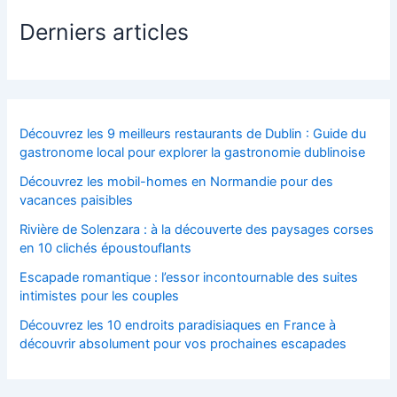
Derniers articles
Découvrez les 9 meilleurs restaurants de Dublin : Guide du
gastronome local pour explorer la gastronomie dublinoise
Découvrez les mobil-homes en Normandie pour des
vacances paisibles
Rivière de Solenzara : à la découverte des paysages corses
en 10 clichés époustouflants
Escapade romantique : l’essor incontournable des suites
intimistes pour les couples
Découvrez les 10 endroits paradisiaques en France à
découvrir absolument pour vos prochaines escapades