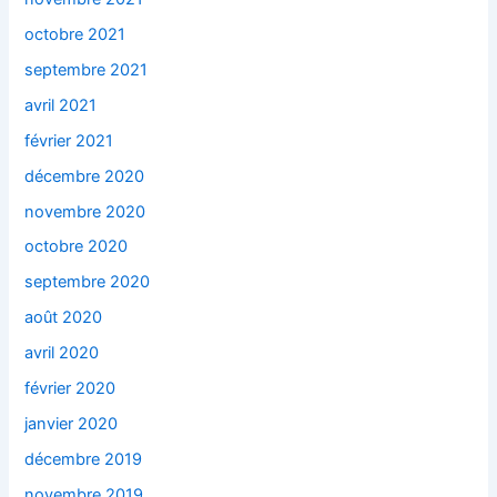
octobre 2021
septembre 2021
avril 2021
février 2021
décembre 2020
novembre 2020
octobre 2020
septembre 2020
août 2020
avril 2020
février 2020
janvier 2020
décembre 2019
novembre 2019