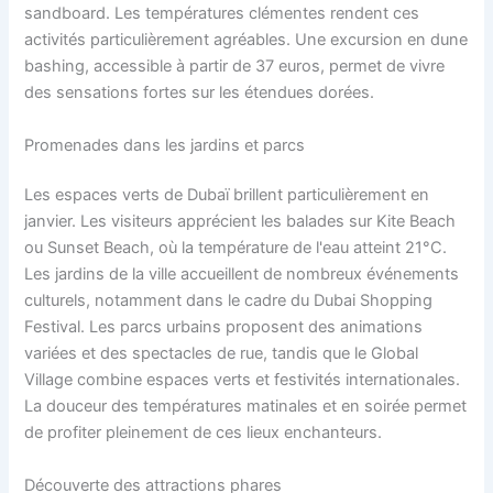
sandboard. Les températures clémentes rendent ces
activités particulièrement agréables. Une excursion en dune
bashing, accessible à partir de 37 euros, permet de vivre
des sensations fortes sur les étendues dorées.
Promenades dans les jardins et parcs
Les espaces verts de Dubaï brillent particulièrement en
janvier. Les visiteurs apprécient les balades sur Kite Beach
ou Sunset Beach, où la température de l'eau atteint 21°C.
Les jardins de la ville accueillent de nombreux événements
culturels, notamment dans le cadre du Dubai Shopping
Festival. Les parcs urbains proposent des animations
variées et des spectacles de rue, tandis que le Global
Village combine espaces verts et festivités internationales.
La douceur des températures matinales et en soirée permet
de profiter pleinement de ces lieux enchanteurs.
Découverte des attractions phares