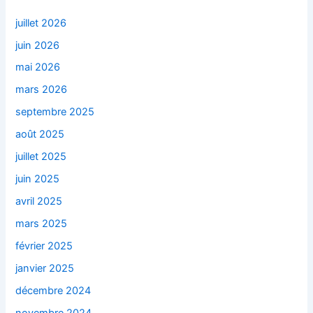
juillet 2026
juin 2026
mai 2026
mars 2026
septembre 2025
août 2025
juillet 2025
juin 2025
avril 2025
mars 2025
février 2025
janvier 2025
décembre 2024
novembre 2024