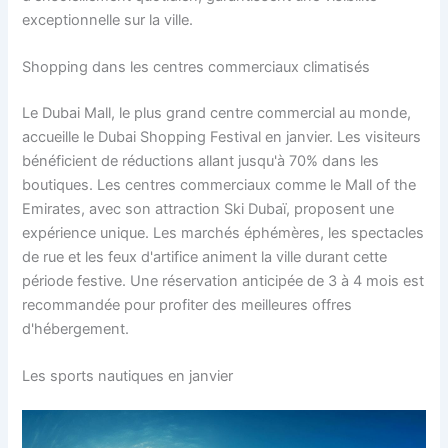
exceptionnelle sur la ville.
Shopping dans les centres commerciaux climatisés
Le Dubai Mall, le plus grand centre commercial au monde,
accueille le Dubai Shopping Festival en janvier. Les visiteurs
bénéficient de réductions allant jusqu'à 70% dans les
boutiques. Les centres commerciaux comme le Mall of the
Emirates, avec son attraction Ski Dubaï, proposent une
expérience unique. Les marchés éphémères, les spectacles
de rue et les feux d'artifice animent la ville durant cette
période festive. Une réservation anticipée de 3 à 4 mois est
recommandée pour profiter des meilleures offres
d'hébergement.
Les sports nautiques en janvier