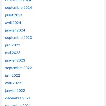
septembre 2024
juillet 2024
avril 2024
janvier 2024
septembre 2023
juin 2023
mai 2023
janvier 2023
septembre 2022
juin 2022
avril 2022
janvier 2022
décembre 2021
novembre 2021