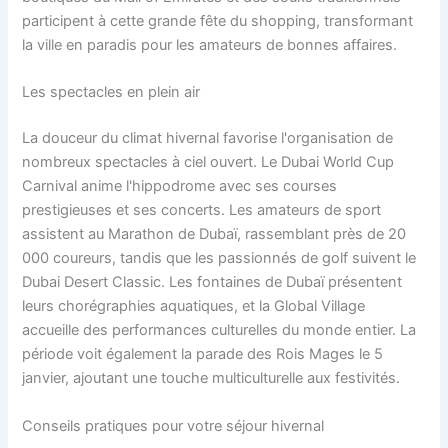
participent à cette grande fête du shopping, transformant
la ville en paradis pour les amateurs de bonnes affaires.
Les spectacles en plein air
La douceur du climat hivernal favorise l'organisation de
nombreux spectacles à ciel ouvert. Le Dubai World Cup
Carnival anime l'hippodrome avec ses courses
prestigieuses et ses concerts. Les amateurs de sport
assistent au Marathon de Dubaï, rassemblant près de 20
000 coureurs, tandis que les passionnés de golf suivent le
Dubai Desert Classic. Les fontaines de Dubaï présentent
leurs chorégraphies aquatiques, et la Global Village
accueille des performances culturelles du monde entier. La
période voit également la parade des Rois Mages le 5
janvier, ajoutant une touche multiculturelle aux festivités.
Conseils pratiques pour votre séjour hivernal