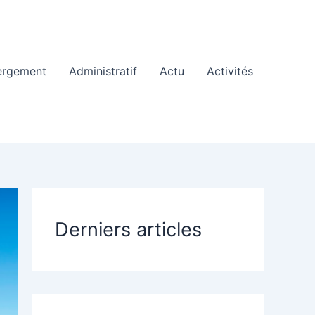
ergement
Administratif
Actu
Activités
Derniers articles