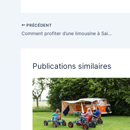
PRÉCÉDENT
Comment profiter d’une limousine à Saint-Tropez pour un séjour inoubliable
Publications similaires