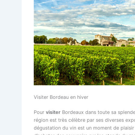
Visiter Bordeau en hiver
Pour
visiter
Bordeaux dans toute sa splendeu
région est très célèbre par ses diverses exp
dégustation du vin est un moment de plaisir