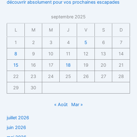
découvrir absolument pour vos prochaines escapades
septembre 2025
L
M
M
J
V
S
D
1
2
3
4
5
6
7
8
9
10
11
12
13
14
15
16
17
18
19
20
21
22
23
24
25
26
27
28
29
30
« Août
Mar »
juillet 2026
juin 2026