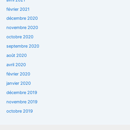
février 2021
décembre 2020
novembre 2020
octobre 2020
septembre 2020
août 2020
avril 2020
février 2020
janvier 2020
décembre 2019
novembre 2019
octobre 2019