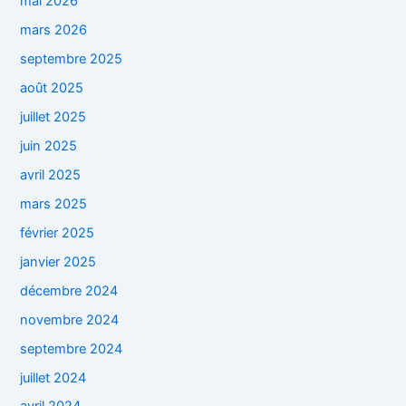
mai 2026
mars 2026
septembre 2025
août 2025
juillet 2025
juin 2025
avril 2025
mars 2025
février 2025
janvier 2025
décembre 2024
novembre 2024
septembre 2024
juillet 2024