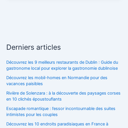
Derniers articles
Découvrez les 9 meilleurs restaurants de Dublin : Guide du
gastronome local pour explorer la gastronomie dublinoise
Découvrez les mobil-homes en Normandie pour des
vacances paisibles
Rivière de Solenzara : à la découverte des paysages corses
en 10 clichés époustouflants
Escapade romantique : l’essor incontournable des suites
intimistes pour les couples
Découvrez les 10 endroits paradisiaques en France à